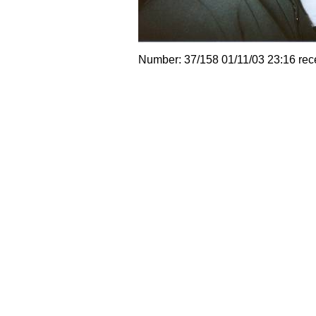
Number: 37/158 01/11/03 23:16 rec